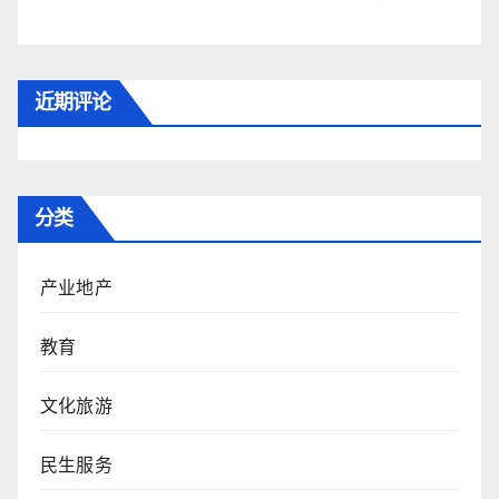
近期评论
分类
产业地产
教育
文化旅游
民生服务