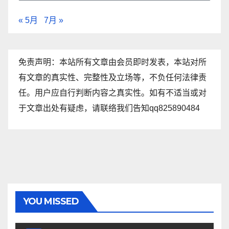
« 5月
7月 »
免责声明：本站所有文章由会员即时发表，本站对所
有文章的真实性、完整性及立场等，不负任何法律责
任。用户应自行判断内容之真实性。如有不适当或对
于文章出处有疑虑，请联络我们告知qq825890484
YOU MISSED