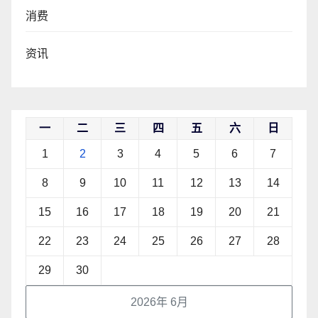
消费
资讯
一
二
三
四
五
六
日
1
2
3
4
5
6
7
8
9
10
11
12
13
14
15
16
17
18
19
20
21
22
23
24
25
26
27
28
29
30
2026年 6月