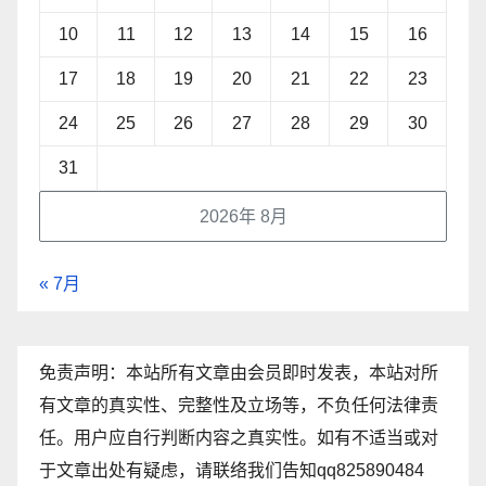
10
11
12
13
14
15
16
17
18
19
20
21
22
23
24
25
26
27
28
29
30
31
2026年 8月
« 7月
免责声明：本站所有文章由会员即时发表，本站对所
有文章的真实性、完整性及立场等，不负任何法律责
任。用户应自行判断内容之真实性。如有不适当或对
于文章出处有疑虑，请联络我们告知qq825890484