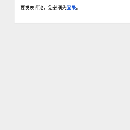
要发表评论，您必须先
登录
。