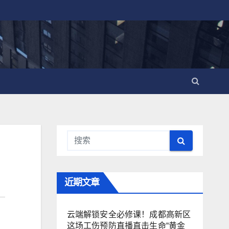
近期文章
云端解锁安全必修课！成都高新区
这场工伤预防直播直击生命“黄金