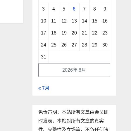
3
4
5
6
7
8
9
10
11
12
13
14
15
16
17
18
19
20
21
22
23
24
25
26
27
28
29
30
31
2026年 8月
« 7月
免责声明：本站所有文章由会员即
时发表，本站对所有文章的真实
性、完整性及立场等，不负任何法