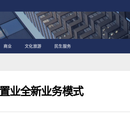
商业
文化旅游
民生服务
置业全新业务模式