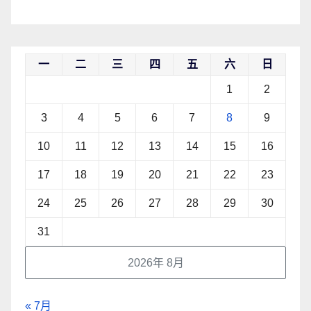
一
二
三
四
五
六
日
1
2
3
4
5
6
7
8
9
10
11
12
13
14
15
16
17
18
19
20
21
22
23
24
25
26
27
28
29
30
31
2026年 8月
« 7月