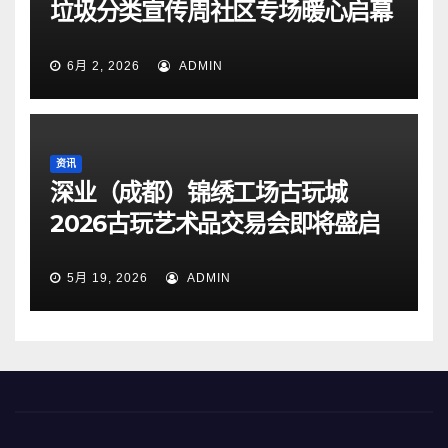
垃圾分类宣传周社区专场暖心启幕
6月 2, 2026
ADMIN
资讯
深业（成都）锦绣工场古玩城
2026古玩艺术品交易会即将盛启
5月 19, 2026
ADMIN