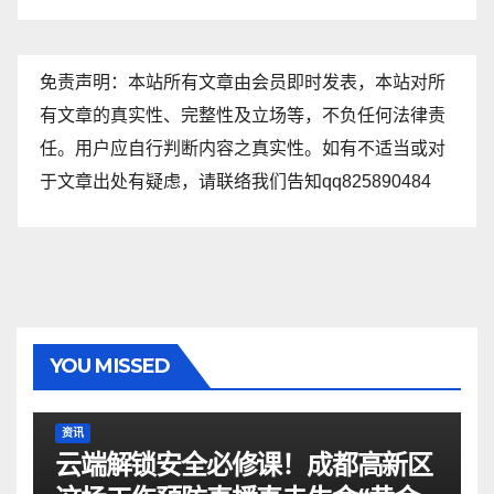
免责声明：本站所有文章由会员即时发表，本站对所
有文章的真实性、完整性及立场等，不负任何法律责
任。用户应自行判断内容之真实性。如有不适当或对
于文章出处有疑虑，请联络我们告知qq825890484
YOU MISSED
资讯
云端解锁安全必修课！成都高新区