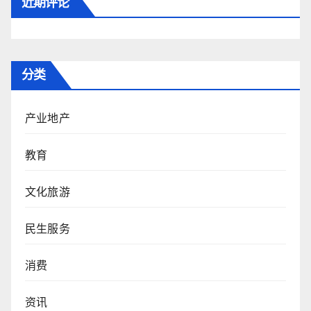
近期评论
分类
产业地产
教育
文化旅游
民生服务
消费
资讯