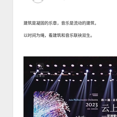
建筑是凝固的乐章，音乐是流动的建筑，
以时间为绳，看建筑和音乐联袂双生。