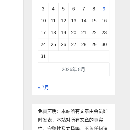
3
4
5
6
7
8
9
10
11
12
13
14
15
16
17
18
19
20
21
22
23
24
25
26
27
28
29
30
31
2026年 8月
« 7月
免责声明：本站所有文章由会员即
时发表，本站对所有文章的真实
性、完整性及立场等，不负任何法