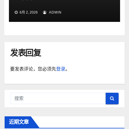
6月 2, 2026
ADMIN
发表回复
要发表评论，您必须先
登录
。
近期文章