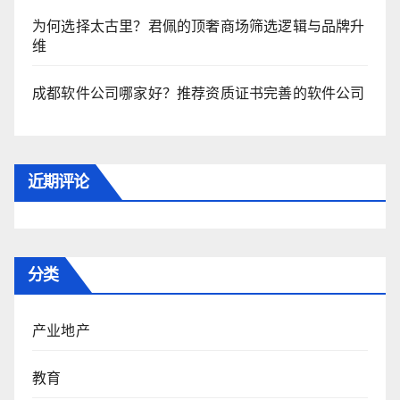
为何选择太古里？君佩的顶奢商场筛选逻辑与品牌升
维
成都软件公司哪家好？推荐资质证书完善的软件公司
近期评论
分类
产业地产
教育