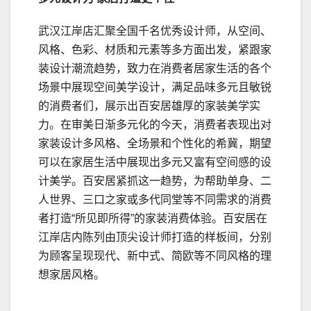
武汉江岸店汇聚全国千名优秀设计师，从空间、
风格、色彩、材质和元素等多方面出发，紧跟家
装设计潮流趋势，致力在消费者居家生活的各个
场景中展现空间美学设计，满足品味多元且敏锐
的消费者们，展示出百安居雄厚的家装美学实
力。在审美日渐多元化的今天，消费者表现出对
家装设计多风格、全场景和个性化的希冀，期望
可以在家居生活中展现出多元又富有空间感的设
计美学。百安居紧抓这一趋势，为帮助单身、二
人世界、三口之家或多代同堂等不同需求的消费
者打造“所见即所得”的家装消费体验。百安居在
江岸店内陈列由顶尖设计师打造的样板间，分别
为顾客呈现现代、新中式、简欧等不同风格的理
想家居风格。