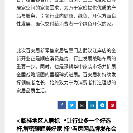
居家空间的家装需求，为万千家庭提供优质的产
品与服务，引领行业向健康、绿色、环保方面良
性发展，确保交付给消费者一个绿色环保的家。
此次百安居新零售家居智慧门店武汉江岸店的全
新开业正是顺应消费趋势、行业发展战略布局的
重要一步。同时，也是深耕华中家装市场并扩展
全国战略版图的里程碑式进展。百安居将持续发
挥领航者之长，始终致力于为消费者打造理想的
家居品质生活。
文
临桂地区人居标
“让行业多一个好选
杆,解密耀辉美好家
择”看房网品牌发布会