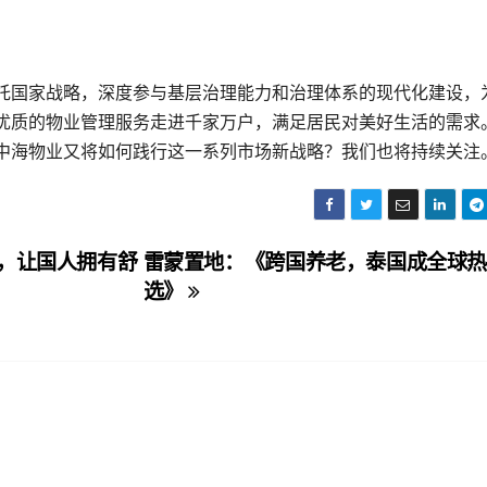
托国家战略，深度参与基层治理能力和治理体系的现代化建设，
优质的物业管理服务走进千家万户，满足居民对美好生活的需求
中海物业又将如何践行这一系列市场新战略？我们也将持续关注
床垫，让国人拥有舒
雷蒙置地：《跨国养老，泰国成全球
选》