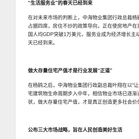
“生活服务业”的春天已经到来
在对未来市场的判断上，中海物业集团行政总裁杨
占据四席，房住不炒的政策导向，正在使房地产在
国人均GDP突破1万美元，服务业成为经济增长主动
天已经到来。
做大存量住宅产值才是行业发展“正道”
在杨鸥之后，中海物业集团行政副总裁叶翔在以“
宅建筑物生命周期步入中年，相信物业市场已逐渐
状，做大存量住宅产值，才是真正创造更多社会价
公布三大市场战略，旨在人民创造美好生活