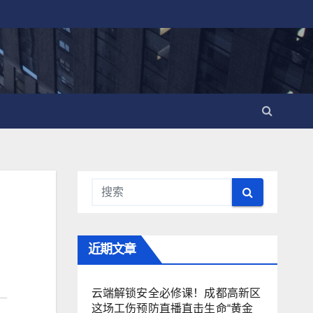
近期文章
云端解锁安全必修课！成都高新区
这场工伤预防直播直击生命“黄金