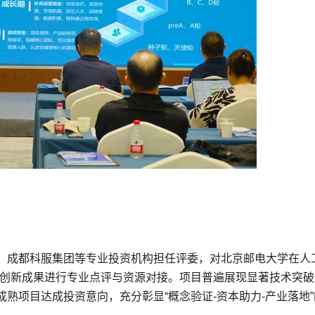
、成都科服集团等专业投资机构担任评委，对北京邮电大学在人
技创新成果进行专业点评与资源对接。项目普遍展现显著技术突破
熟项目达成投资意向，充分彰显“概念验证-资本助力-产业落地”