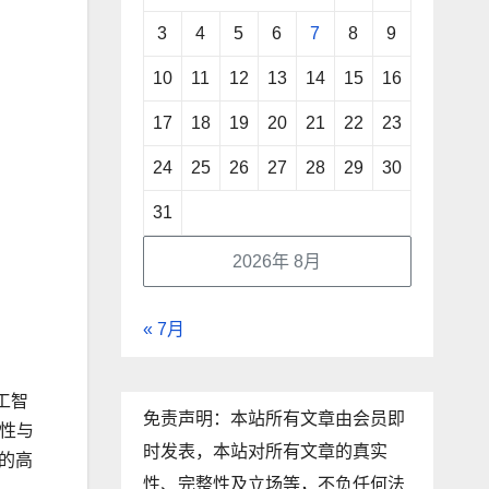
3
4
5
6
7
8
9
10
11
12
13
14
15
16
17
18
19
20
21
22
23
24
25
26
27
28
29
30
31
2026年 8月
« 7月
工智
免责声明：本站所有文章由会员即
性与
时发表，本站对所有文章的真实
的高
性、完整性及立场等，不负任何法