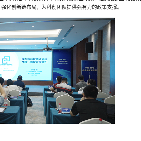
，强化创新链布局，为科创团队提供强有力的政策支撑。