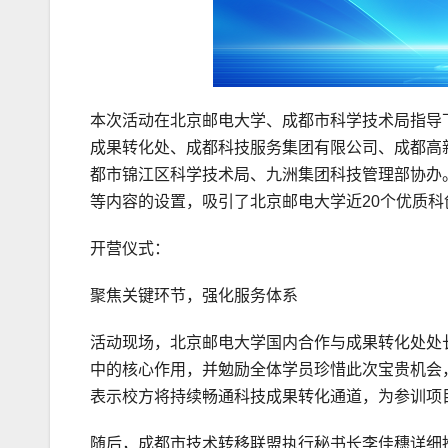
本次活动在北京邮电大学、成都市科学技术局指导
成果转化处、成都科技服务集团有限公司、成都高
都市锦江区科学技术局、九洲集团科技管理部协办
等内容的设置，吸引了北京邮电大学近20个优质
开营仪式：
聚焦关键环节，强化服务体系
活动现场，北京邮电大学国内合作与成果转化处处
中的核心作用，并勉励全体学员珍惜此次宝贵机会
表示校方将持续畅通科技成果转化通道，为参训项
随后，成都市技术转移联盟执行秘书长李佳穗详细