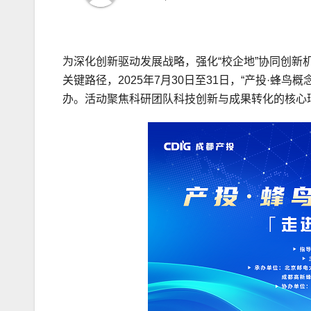
为深化创新驱动发展战略，强化“校企地”协同创
关键路径，2025年7月30日至31日，“产投·
办。活动聚焦科研团队科技创新与成果转化的核心环