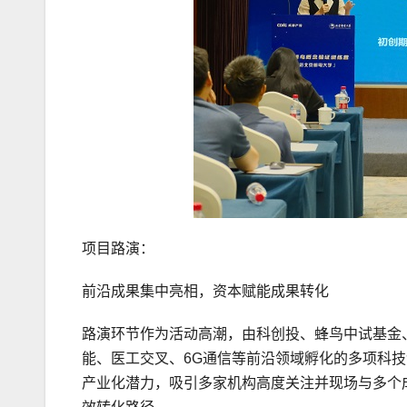
项目路演：
前沿成果集中亮相，资本赋能成果转化
路演环节作为活动高潮，由科创投、蜂鸟中试基金
能、医工交叉、6G通信等前沿领域孵化的多项科
产业化潜力，吸引多家机构高度关注并现场与多个成