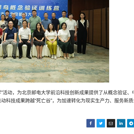
学”活动，为北京邮电大学前沿科技创新成果提供了从概念验证、
推动科技成果跨越“死亡谷”，为加速转化为现实生产力、服务新质