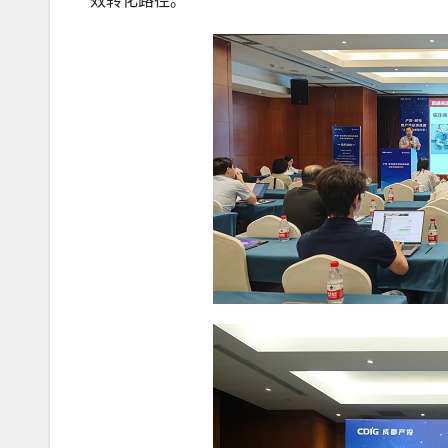
效转化路径。