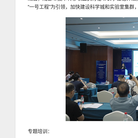
“一号工程”为引领，加快建设科学城和实验室集群
专题培训：