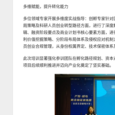
多维赋能，提升转化能力
多位领域专家开展多维度实战指导：创孵专家针对
局策略及科研人员创业转型路径方面，进行了深度
辑、融资阶段要点及商业计划书核心要素方面，进
利价值挖掘策略、分阶段布局体系及侵权应对机制
员创业合规管理，从身份权属界定、技术保密体系
此次培训显著强化参训团队在孵化路径规划、资本
项目后续顺利推进并迈向产业化奠定了坚实基础。