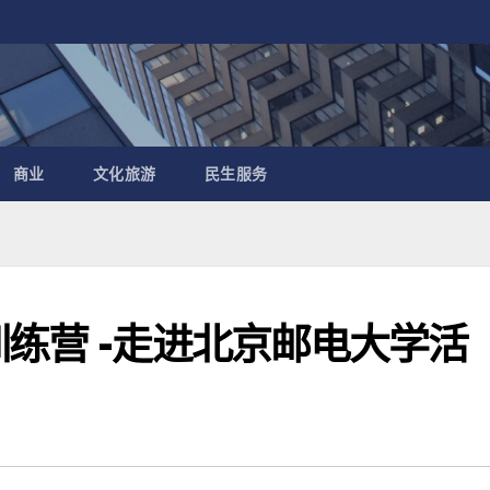
商业
文化旅游
民生服务
训练营 -走进北京邮电大学活