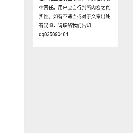
律责任。用户应自行判断内容之真
实性。如有不适当或对于文章出处
有疑虑，请联络我们告知
qq825890484