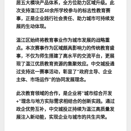
居五大模块产品体系，全方位助力区域升级。此
次支持温江区40余所学校参与的标志性教育赛
事，正是企业践行社会责任、助力城市可持续发
展的生动体现。
温江区始终将教育事业作为城市发展的战略重
点。本次赛事作为区域颇具影响力的传统教育盛
事，不仅为师生搭建了高水平的交流平台，更展
现了温江优质教育资源的集聚效应。中交城投通
过支持这一赛事活动，彰显了”政府主导、企业
主体、市场运作”的协同发展理念。
此次教育领域的合作，是企业将”城市综合开发
+”理念与地方实际需求相结合的创新实践。通过
政企优势互补，中交城投正持续为温江高质量发
展注入新动能，实现企业与城市的共生共荣。