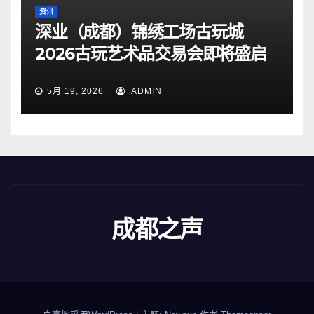
资讯
深业（成都）锦绣工场古玩城
2026古玩艺术品交易会即将盛启
5月 19, 2026
ADMIN
成都之声