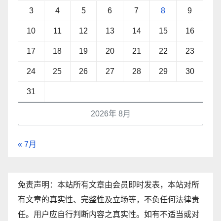
3
4
5
6
7
8
9
10
11
12
13
14
15
16
17
18
19
20
21
22
23
24
25
26
27
28
29
30
31
2026年 8月
« 7月
免责声明：本站所有文章由会员即时发表，本站对所
有文章的真实性、完整性及立场等，不负任何法律责
任。用户应自行判断内容之真实性。如有不适当或对