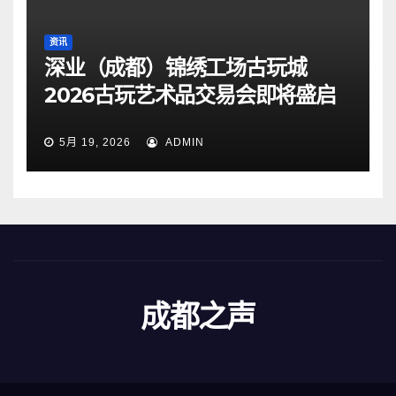
资讯
深业（成都）锦绣工场古玩城
2026古玩艺术品交易会即将盛启
5月 19, 2026
ADMIN
成都之声