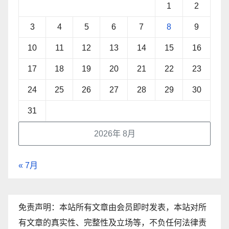
1
2
3
4
5
6
7
8
9
10
11
12
13
14
15
16
17
18
19
20
21
22
23
24
25
26
27
28
29
30
31
2026年 8月
« 7月
免责声明：本站所有文章由会员即时发表，本站对所
有文章的真实性、完整性及立场等，不负任何法律责