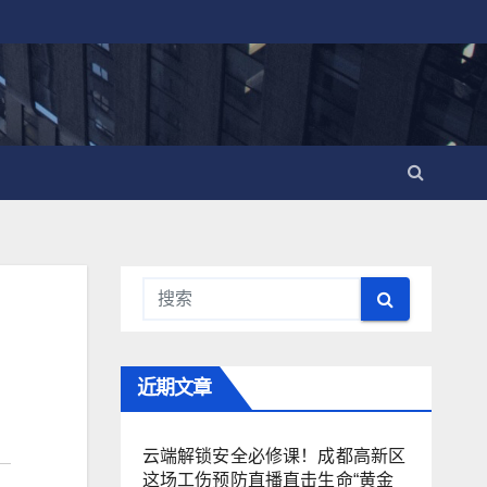
近期文章
云端解锁安全必修课！成都高新区
这场工伤预防直播直击生命“黄金