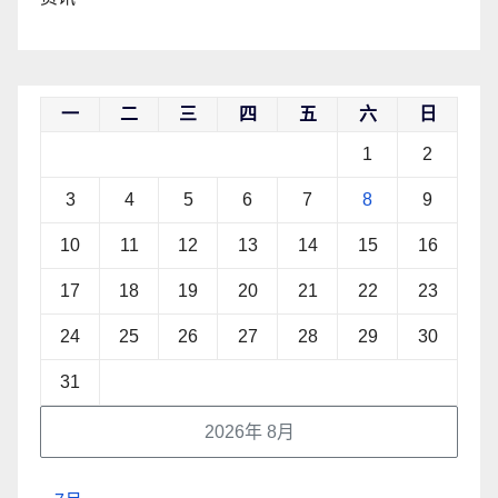
一
二
三
四
五
六
日
1
2
3
4
5
6
7
8
9
10
11
12
13
14
15
16
17
18
19
20
21
22
23
24
25
26
27
28
29
30
31
2026年 8月