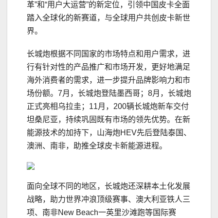
革”和“用户大运营”的新定位，引领中国皮卡全面
踏入全球化的新赛道，与全球用户共创皮卡新世
界。
长城炮根据不同国家的市场特点和用户需求，进
行有针对性的产品推广和市场开发，更好地满足
海外消费者的需求，进一步提升品牌影响力和市
场份额。7月，长城炮登陆墨西哥；8月，长城炮
正式亮相乌拉圭；11月，200辆长城炮新车交付
坦桑尼亚，持续巩固既有市场的领先优势。在新
能源技术的加持下，山海炮HEV先后登陆泰国、
澳洲、南非，助推全球皮卡新能源进程。
面向全球不同的地区，长城炮还深耕本土化发展
战略，助力世界冲浪顶级赛事、澳大利亚铁人三
项、南非New Beach一英里沙滩跑等国际赛