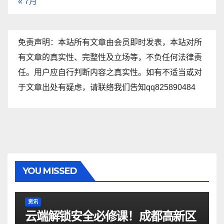
« 7月
免责声明：本站所有文章由会员即时发表，本站对所
有文章的真实性、完整性及立场等，不负任何法律责
任。用户应自行判断内容之真实性。如有不适当或对
于文章出处有疑虑，请联络我们告知qq825890484
YOU MISSED
资讯
云端解锁安全必修课！成都高新区