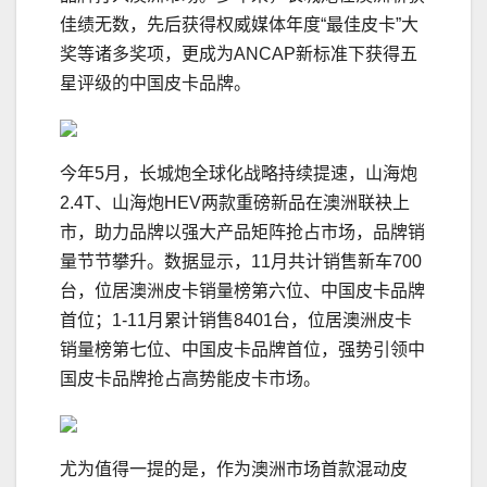
佳绩无数，先后获得权威媒体年度“最佳皮卡”大
奖等诸多奖项，更成为ANCAP新标准下获得五
星评级的中国皮卡品牌。
今年5月，长城炮全球化战略持续提速，山海炮
2.4T、山海炮HEV两款重磅新品在澳洲联袂上
市，助力品牌以强大产品矩阵抢占市场，品牌销
量节节攀升。数据显示，11月共计销售新车700
台，位居澳洲皮卡销量榜第六位、中国皮卡品牌
首位；1-11月累计销售8401台，位居澳洲皮卡
销量榜第七位、中国皮卡品牌首位，强势引领中
国皮卡品牌抢占高势能皮卡市场。
尤为值得一提的是，作为澳洲市场首款混动皮