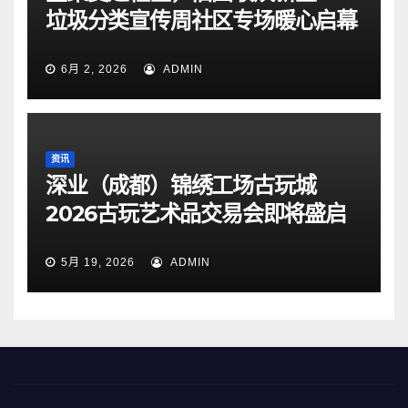
垃圾分类宣传周社区专场暖心启幕
6月 2, 2026
ADMIN
资讯
深业（成都）锦绣工场古玩城
2026古玩艺术品交易会即将盛启
5月 19, 2026
ADMIN