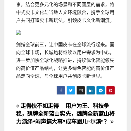
事，结合更多元化的场景和不同圈层的需求，将
中式皮卡文化与当地人文环境融合，携手全球用
户共同打造皮卡新玩法，引领皮卡文化新潮流。
剑指全球前三，让中国皮卡在全球流行起来。面
向全球市场，长城炮将继续以用户需求为中心，
进一步加快全球化战略推进，持续优化智能领先
的高价值产品结构，让更多绿色智能的高价值产
品走向全球，与全球用户共创皮卡新世界。
文
走得快不如走得
用户为王、科技争
稳，魏牌全新蓝山实
先，魏牌全新蓝山将
章
力演绎“闷声搞大事”
成车圈儿“尔滨”？