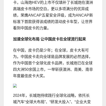
卡，山海炮HEV的上市不仅填补了长城炮在澳洲
高端皮卡市场的空白，更以多项满分的优异成
绩，荣膺ANCAP五星安全评级，成为ANCAP新
标准下首款获得该成绩的混动皮卡车型，让世界
看到中国皮卡的力量。
加速全球化布局 让中国皮卡在全球流行起来
在中国，皮卡仍是少年；在全球，皮卡大有可
为。中国皮卡走向全球是品牌发展的必然选择，
作为中国首个全球化皮卡品牌，长城炮已在全球
四大洲50余国上市，一举斩获澳洲、南美、南非
年度最佳皮卡大奖。
2024年，长城炮持续践行全球化战略，依托长
城汽车“全球大布局”、“研发大投入”、“企业大变