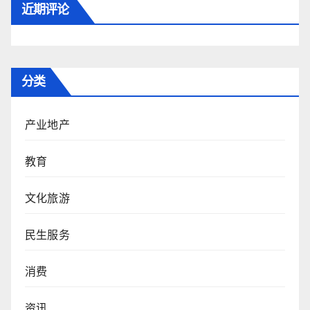
近期评论
分类
产业地产
教育
文化旅游
民生服务
消费
资讯