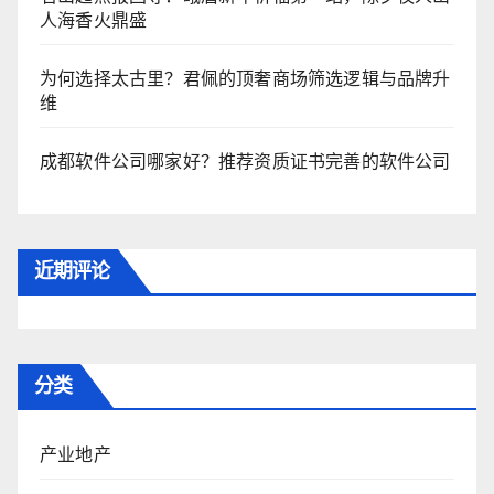
人海香火鼎盛
为何选择太古里？君佩的顶奢商场筛选逻辑与品牌升
维
成都软件公司哪家好？推荐资质证书完善的软件公司
近期评论
分类
产业地产