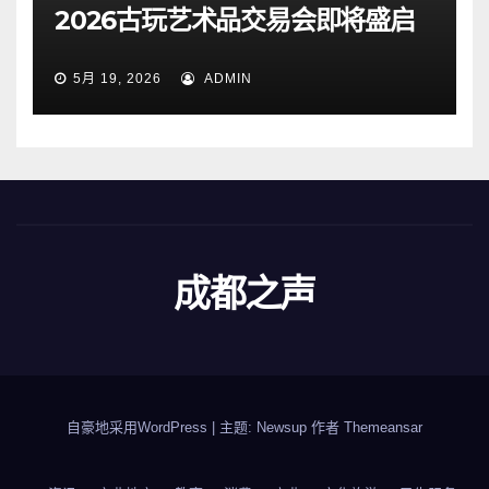
2026古玩艺术品交易会即将盛启
5月 19, 2026
ADMIN
成都之声
自豪地采用WordPress
|
主题: Newsup 作者
Themeansar