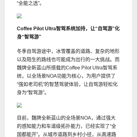
“全能之选”。
Coffee Pilot Ultra
智驾系统加持，让“自驾游”化
身“智驾游”
冬季自驾游途中，冰雪覆盖的道路、复杂的地形
以及陌生的路线也可能成为出行的一大挑战。而
魏牌全新蓝山所搭载的Coffee Pilot Ultra智驾系
统，以全场景NOA功能为核心，为用户提供了
“强如老司机”的智慧驾驶体验，让自驾游轻松化
身为“智驾游”。
目前，魏牌全新蓝山的全场景NOA，通过强大
的感知能力和车道级拓扑能力，已经实现了“全
国都能开”。从城市道路到乡村小径，从高速路