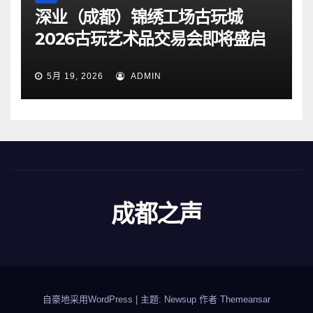
深业（成都）锦绣工场古玩城
2026古玩艺术品交易会即将盛启
5月 19, 2026
ADMIN
成都之声
自豪地采用WordPress
|
主题: Newsup 作者
Themeansar