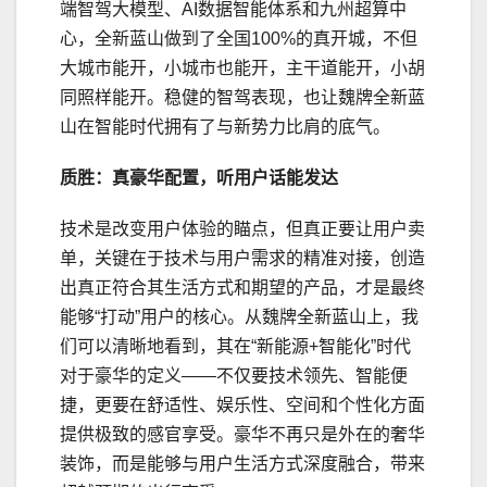
端智驾大模型、AI数据智能体系和九州超算中
心，全新蓝山做到了全国100%的真开城，不但
大城市能开，小城市也能开，主干道能开，小胡
同照样能开。稳健的智驾表现，也让魏牌全新蓝
山在智能时代拥有了与新势力比肩的底气。
质胜：
真豪华配置，
听用户话
能发达
技术是改变用户体验的瞄点，但真正要让用户卖
单，关键在于技术与用户需求的精准对接，创造
出真正符合其生活方式和期望的产品，才是最终
能够“打动”用户的核心。从魏牌全新蓝山上，我
们可以清晰地看到，其在“新能源+智能化”时代
对于豪华的定义——不仅要技术领先、智能便
捷，更要在舒适性、娱乐性、空间和个性化方面
提供极致的感官享受。豪华不再只是外在的奢华
装饰，而是能够与用户生活方式深度融合，带来