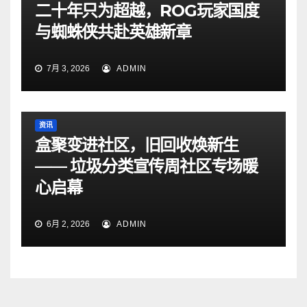
二十年只为超越，ROG玩家国度
与蜘蛛侠共赴英雄新章
7月 3, 2026
ADMIN
资讯
盒聚变进社区，旧回收焕新生
—— 垃圾分类宣传周社区专场暖
心启幕
6月 2, 2026
ADMIN