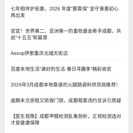
七年相伴护安康，2026 年度“惠蓉保” 坚守普惠初心
再出发
官宣！世界第二、亚洲第一的畜牧盛会牵手成都，共
启“十五五”新篇章
Aesop伊索重庆北城天街店
百度本地生活“满好的生活·春日寻趣季”精彩收官
2026年3月成都本地靠谱的火腿肠调料供货商推荐！
逾期未交房租又损毁门锁，成都租客违约反诉引质疑
【医生视角】成都甲醛检测乱象剖析，正规检测选对
才是健康保障