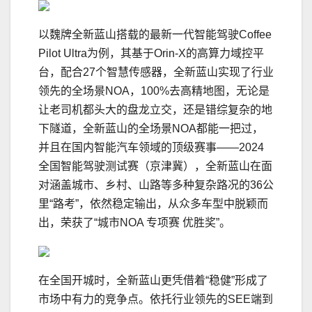
以魏牌全新蓝山搭载的最新一代智能驾驶Coffee
Pilot Ultra为例，其基于Orin-X的高算力域控平
台，配合27个智慧传感器，全新蓝山实现了行业
领先的全场景NOA，100%去高精地图，无论是
让老司机都头大的盘龙立交，还是错综复杂的地
下隧道，全新蓝山的全场景NOA都能一把过，
并且在国内智能汽车领域的顶级赛事——2024
全国智能驾驶测试赛（京津冀），全新蓝山在面
对涵盖城市、乡村、山路等多种复杂路况的36公
里“路考”，依然稳定输出，从众多车型中脱颖而
出，荣获了“城市NOA 专项赛 优胜奖”。
在全国开城时，全新蓝山更凭借着“稳健”形成了
市场中有力的竞争点。依托行业领先的SEE端到