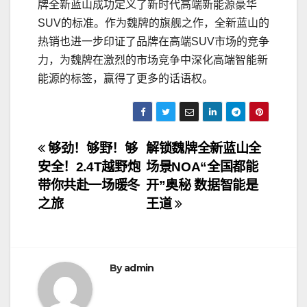
牌全新蓝山成功定义了新时代高端新能源豪华
SUV的标准。作为魏牌的旗舰之作，全新蓝山的
热销也进一步印证了品牌在高端SUV市场的竞争
力，为魏牌在激烈的市场竞争中深化高端智能新
能源的标签，赢得了更多的话语权。
文
够劲！够野！够
解锁魏牌全新蓝山全
安全！2.4T越野炮
场景NOA“全国都能
章
带你共赴一场暖冬
开”奥秘 数据智能是
导
之旅
王道
航
By
admin