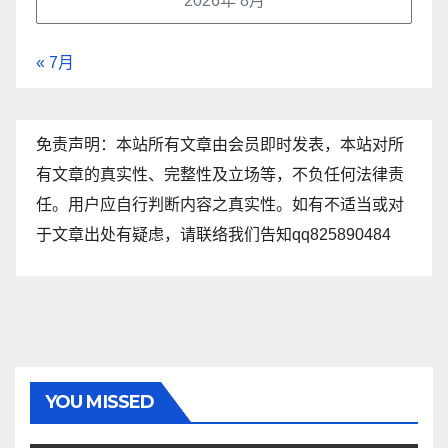
2026年 8月
« 7月
免责声明：本站所有文章由会员即时发表，本站对所
有文章的真实性、完整性及立场等，不负任何法律责
任。用户应自行判断内容之真实性。如有不适当或对
于文章出处有疑虑，请联络我们告知qq825890484
YOU MISSED