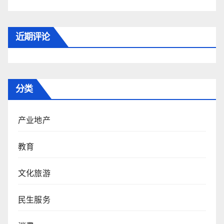
近期评论
分类
产业地产
教育
文化旅游
民生服务