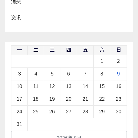
消费
资讯
一
二
三
四
五
六
日
1
2
3
4
5
6
7
8
9
10
11
12
13
14
15
16
17
18
19
20
21
22
23
24
25
26
27
28
29
30
31