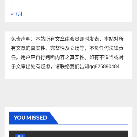
« 7月
免责声明：本站所有文章由会员即时发表，本站对所
有文章的真实性、完整性及立场等，不负任何法律责
任。用户应自行判断内容之真实性。如有不适当或对
于文章出处有疑虑，请联络我们告知qq825890484
YOU MISSED
资讯