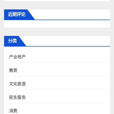
近期评论
分类
产业地产
教育
文化旅游
民生服务
消费