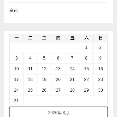
资讯
一
二
三
四
五
六
日
1
2
3
4
5
6
7
8
9
10
11
12
13
14
15
16
17
18
19
20
21
22
23
24
25
26
27
28
29
30
31
2026年 8月