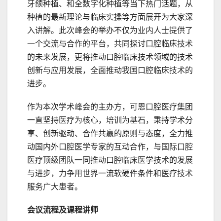
牙颌种植、和全数字化种植等当下热门话题，从
种植的最新理论与临床实操等方面展开为大家深
入讲解。此次峰会的举办不仅为业内人士提供了
一个交流与合作的平台，共同探讨口腔临床技术
的未来发展，更将推动口腔临床技术领域的技术
创新与应用发展，全面推动我国口腔临床技术的
进步。
作为本次学术峰会的主办方，可恩口腔医疗集团
一直坚持医疗为核心，培训为基石，秉持学术分
享、创新驱动、合作共赢的原则与态度，全力推
动国内外口腔医学专家的互动合作，与国际口腔
医疗顶级团队一同推动口腔临床医学技术的发展
与进步，力争用世界一流软硬件条件和医疗技术
服务广大患者。
会议流程及课程讲师