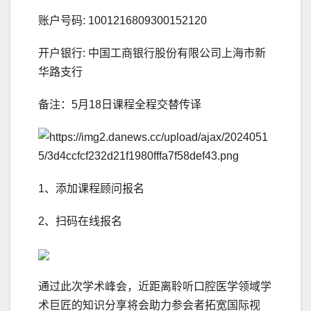
账户号码: 1001216809300152120
开户银行: 中国工商银行股份有限公司上海市新
华路支行
备注：5月18日课程全程交替传译
1、添加课程顾问报名
2、扫码在线报名
通过此次学术峰会，近距离聆听口腔医学领域学
术巨匠的知识分享将会助力参会者拓宽国际视