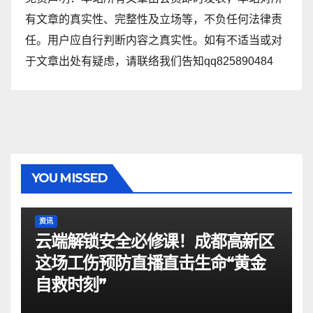
有文章的真实性、完整性及立场等，不负任何法律责
任。用户应自行判断内容之真实性。如有不适当或对
于文章出处有疑虑，请联络我们告知qq825890484
YOU MISSED
资讯
云端解锁安全必修课！成都高新区
这场工伤预防直播直击生命“黄金
自救时刻”