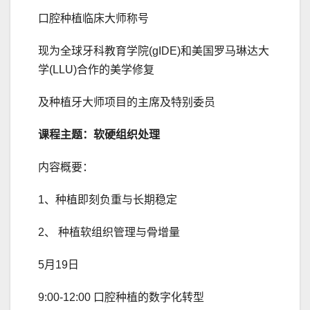
口腔种植临床大师称号
现为全球牙科教育学院(gIDE)和美国罗马琳达大
学(LLU)合作的美学修复
及种植牙大师项目的主席及特别委员
课程主题：软硬组织处理
内容概要：
1、种植即刻负重与长期稳定
2、 种植软组织管理与骨增量
5月19日
9:00-12:00 口腔种植的数字化转型