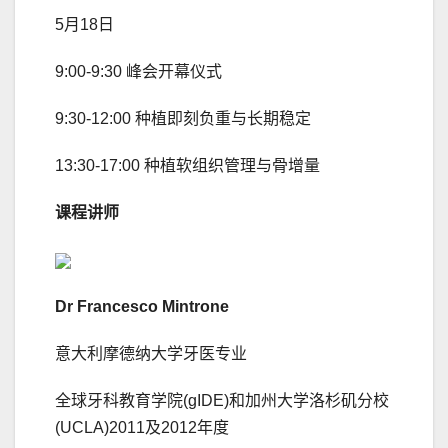
5月18日
9:00-9:30 峰会开幕仪式
9:30-12:00 种植即刻负重与长期稳定
13:30-17:00 种植软组织管理与骨增量
课程讲师
Dr Francesco Mintrone
意大利摩德纳大学牙医专业
全球牙科教育学院(gIDE)和加州大学洛杉矶分校
(UCLA)2011及2012年度