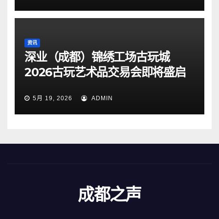
资讯
深业（成都）锦绣工场古玩城
2026古玩艺术品交易会即将盛启
5月 19, 2026
ADMIN
成都之声