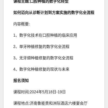
课程主题:口腔种植的数字化转型
如何迈向从诊断计划到方案实施的数字化全流程
内容概要:
1、数字化技术在口腔种植的临床应用
2、单牙种植修复的数字化全流程
3、无牙颌种植修复的数字化全流程
4、数字化种植修复的现状与未来
报名须知
课程时间:2024年5月18日-19日
课程地点:济南鲁能贵和洲际酒店六楼宴会厅