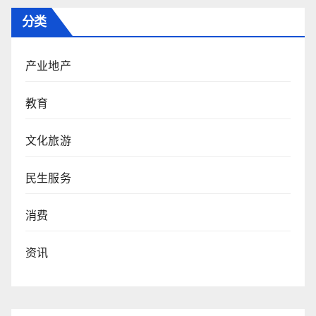
分类
产业地产
教育
文化旅游
民生服务
消费
资讯