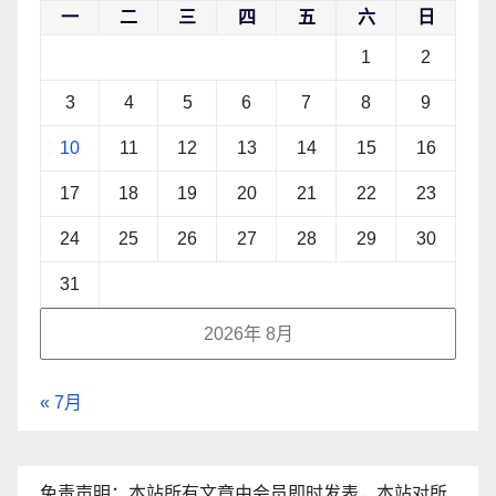
一
二
三
四
五
六
日
1
2
3
4
5
6
7
8
9
10
11
12
13
14
15
16
17
18
19
20
21
22
23
24
25
26
27
28
29
30
31
2026年 8月
« 7月
免责声明：本站所有文章由会员即时发表，本站对所