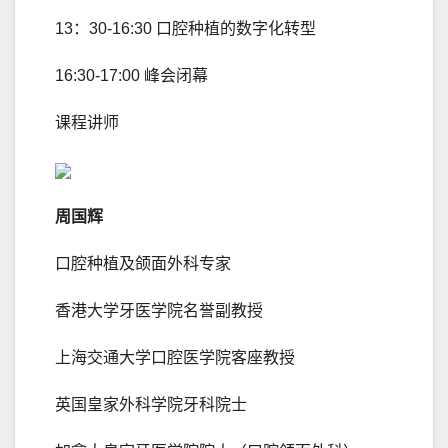
13：30-16:30 口腔种植的数字化转型
16:30-17:00 峰会闭幕
课程讲师
周国辉
口腔种植及颌面外科专家
香港大学牙医学院名誉副教授
上海交通大学口腔医学院客座教授
英国皇家外科学院牙科院士