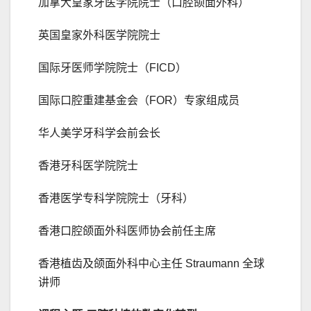
加拿大皇家牙医学院院士（口腔颌面外科）
英国皇家外科医学院院士
国际牙医师学院院士（FICD）
国际口腔重建基金会（FOR）专家组成员
华人美学牙科学会前会长
香港牙科医学院院士
香港医学专科学院院士（牙科）
香港口腔颌面外科医师协会前任主席
香港植齿及颌面外科中心主任 Straumann 全球
讲师