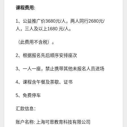
课程费用:
1、公益推广价3680元/人，两人同行2680元/
人，三人及以上1680 元/人。
（此费用不含税）。
2、根据报名先后顺序安排座次
3、一人一座，禁止携带其他未报名人员进场
4、课程含午餐及茶歇、证书
5、免费停车
汇款信息：
账户名称: 上海可恩教育科技有限公司